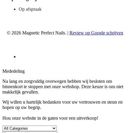
Op afspraak
© 2026 Magnetic Perfect Nails. |
Review op Google schrijven
Mededeling
Na lang en zorgvuldig overwegen hebben wij besloten om
binnenkort te stoppen met onze webshop. Deze keuze is ons niet
makkelijk gevallen.
Wij willen u hartelijk bedanken voor uw vertrouwen en steun en
hopen op uw begrip.
Hou onze website in de gaten voor een uitverkoop!