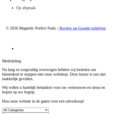
Op afspraak
© 2026 Magnetic Perfect Nails. |
Review op Google schrijven
Mededeling
Na lang en zorgvuldig overwegen hebben wij besloten om
binnenkort te stoppen met onze webshop. Deze keuze is ons niet
makkelijk gevallen.
Wij willen u hartelijk bedanken voor uw vertrouwen en steun en
hopen op uw begrip.
Hou onze website in de gaten voor een uitverkoop!