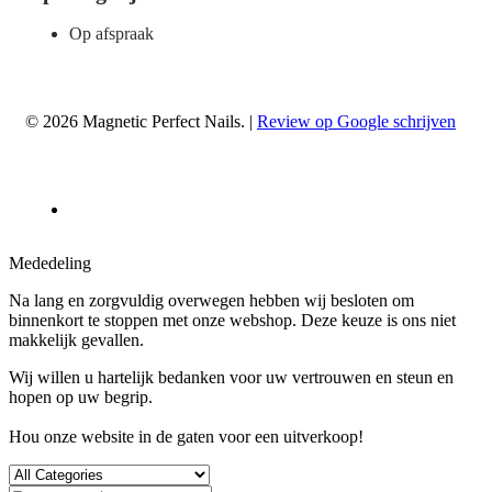
Op afspraak
© 2026 Magnetic Perfect Nails. |
Review op Google schrijven
Mededeling
Na lang en zorgvuldig overwegen hebben wij besloten om
binnenkort te stoppen met onze webshop. Deze keuze is ons niet
makkelijk gevallen.
Wij willen u hartelijk bedanken voor uw vertrouwen en steun en
hopen op uw begrip.
Hou onze website in de gaten voor een uitverkoop!