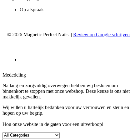
Op afspraak
© 2026 Magnetic Perfect Nails. |
Review op Google schrijven
Mededeling
Na lang en zorgvuldig overwegen hebben wij besloten om
binnenkort te stoppen met onze webshop. Deze keuze is ons niet
makkelijk gevallen.
Wij willen u hartelijk bedanken voor uw vertrouwen en steun en
hopen op uw begrip.
Hou onze website in de gaten voor een uitverkoop!