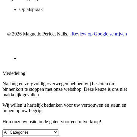
Op afspraak
© 2026 Magnetic Perfect Nails. |
Review op Google schrijven
Mededeling
Na lang en zorgvuldig overwegen hebben wij besloten om
binnenkort te stoppen met onze webshop. Deze keuze is ons niet
makkelijk gevallen.
Wij willen u hartelijk bedanken voor uw vertrouwen en steun en
hopen op uw begrip.
Hou onze website in de gaten voor een uitverkoop!