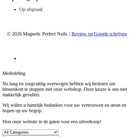
Op afspraak
© 2026 Magnetic Perfect Nails. |
Review op Google schrijven
Mededeling
Na lang en zorgvuldig overwegen hebben wij besloten om
binnenkort te stoppen met onze webshop. Deze keuze is ons niet
makkelijk gevallen.
Wij willen u hartelijk bedanken voor uw vertrouwen en steun en
hopen op uw begrip.
Hou onze website in de gaten voor een uitverkoop!