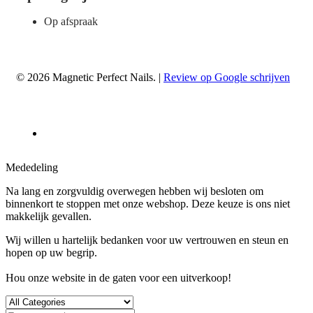
Op afspraak
© 2026 Magnetic Perfect Nails. |
Review op Google schrijven
Mededeling
Na lang en zorgvuldig overwegen hebben wij besloten om
binnenkort te stoppen met onze webshop. Deze keuze is ons niet
makkelijk gevallen.
Wij willen u hartelijk bedanken voor uw vertrouwen en steun en
hopen op uw begrip.
Hou onze website in de gaten voor een uitverkoop!