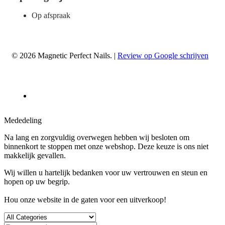
Op afspraak
© 2026 Magnetic Perfect Nails. |
Review op Google schrijven
Mededeling
Na lang en zorgvuldig overwegen hebben wij besloten om
binnenkort te stoppen met onze webshop. Deze keuze is ons niet
makkelijk gevallen.
Wij willen u hartelijk bedanken voor uw vertrouwen en steun en
hopen op uw begrip.
Hou onze website in de gaten voor een uitverkoop!