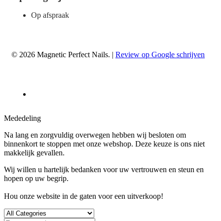
Op afspraak
© 2026 Magnetic Perfect Nails. |
Review op Google schrijven
Mededeling
Na lang en zorgvuldig overwegen hebben wij besloten om
binnenkort te stoppen met onze webshop. Deze keuze is ons niet
makkelijk gevallen.
Wij willen u hartelijk bedanken voor uw vertrouwen en steun en
hopen op uw begrip.
Hou onze website in de gaten voor een uitverkoop!