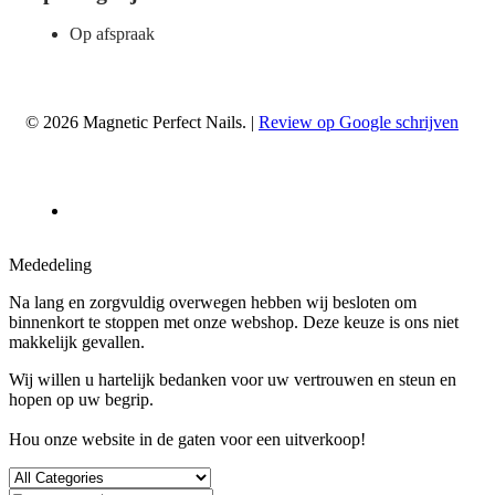
Op afspraak
© 2026 Magnetic Perfect Nails. |
Review op Google schrijven
Mededeling
Na lang en zorgvuldig overwegen hebben wij besloten om
binnenkort te stoppen met onze webshop. Deze keuze is ons niet
makkelijk gevallen.
Wij willen u hartelijk bedanken voor uw vertrouwen en steun en
hopen op uw begrip.
Hou onze website in de gaten voor een uitverkoop!