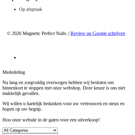
Op afspraak
© 2026 Magnetic Perfect Nails. |
Review op Google schrijven
Mededeling
Na lang en zorgvuldig overwegen hebben wij besloten om
binnenkort te stoppen met onze webshop. Deze keuze is ons niet
makkelijk gevallen.
Wij willen u hartelijk bedanken voor uw vertrouwen en steun en
hopen op uw begrip.
Hou onze website in de gaten voor een uitverkoop!