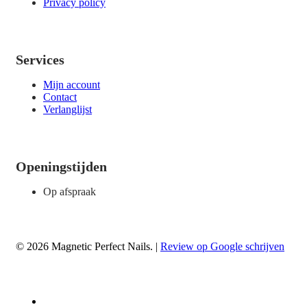
Privacy policy
Services
Mijn account
Contact
Verlanglijst
Openingstijden
Op afspraak
© 2026 Magnetic Perfect Nails. |
Review op Google schrijven