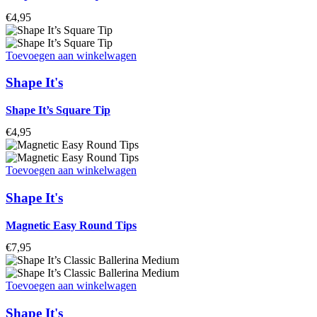
€
4,95
Toevoegen aan winkelwagen
Shape It's
Shape It’s Square Tip
€
4,95
Toevoegen aan winkelwagen
Shape It's
Magnetic Easy Round Tips
€
7,95
Toevoegen aan winkelwagen
Shape It's