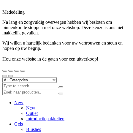
Mededeling
Na lang en zorgvuldig overwegen hebben wij besloten om
binnenkort te stoppen met onze webshop. Deze keuze is ons niet
makkelijk gevallen.
Wij willen u hartelijk bedanken voor uw vertrouwen en steun en
hopen op uw begrip.
Hou onze website in de gaten voor een uitverkoop!
New
New
Outlet
Introductiepakketten
Gels
Blushes