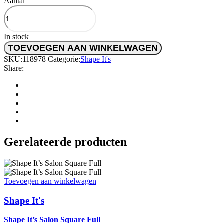
Aantal
In stock
TOEVOEGEN AAN WINKELWAGEN
SKU:
118978
Categorie:
Shape It's
Share:
Gerelateerde producten
Toevoegen aan winkelwagen
Shape It's
Shape It’s Salon Square Full