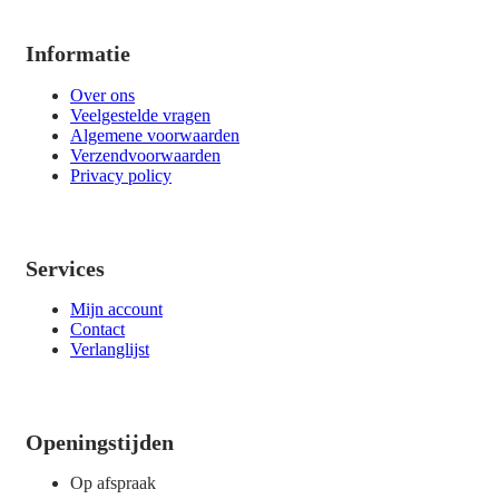
Informatie
Over ons
Veelgestelde vragen
Algemene voorwaarden
Verzendvoorwaarden
Privacy policy
Services
Mijn account
Contact
Verlanglijst
Openingstijden
Op afspraak