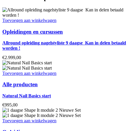
Toevoegen aan winkelwagen
Opleidingen en cursussen
Allround opleiding nagelstyliste 9 daagse Kan in delen betaald
worden !
€
2.999,00
Toevoegen aan winkelwagen
Alle producten
Natural Nail Basics start
€
995,00
Toevoegen aan winkelwagen