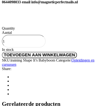
0644098033 email info@magneticperfectnails.nl
Quantity
Aantal
In stock
TOEVOEGEN AAN WINKELWAGEN
SKU:
training Shape It’s Babyboom
Categorie:
Opleidingen en
cursussen
Share:
Gerelateerde producten