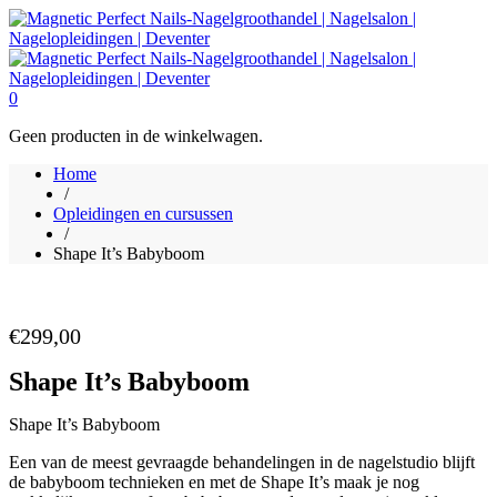
0
Geen producten in de winkelwagen.
Home
/
Opleidingen en cursussen
/
Shape It’s Babyboom
€
299,00
Shape It’s Babyboom
Shape It’s Babyboom
Een van de meest gevraagde behandelingen in de nagelstudio blijft
de babyboom technieken en met de Shape It’s maak je nog