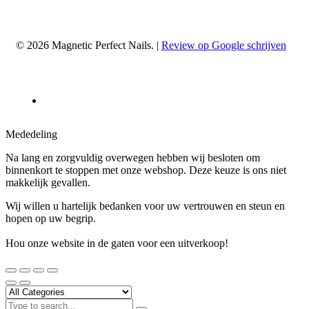
© 2026 Magnetic Perfect Nails. |
Review op Google schrijven
Mededeling
Na lang en zorgvuldig overwegen hebben wij besloten om
binnenkort te stoppen met onze webshop. Deze keuze is ons niet
makkelijk gevallen.
Wij willen u hartelijk bedanken voor uw vertrouwen en steun en
hopen op uw begrip.
Hou onze website in de gaten voor een uitverkoop!