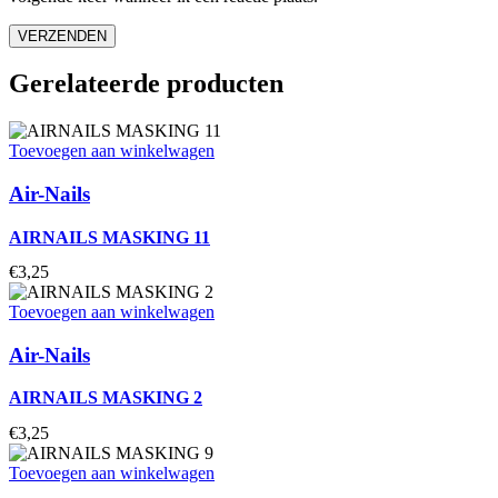
Gerelateerde producten
Toevoegen aan winkelwagen
Air-Nails
AIRNAILS MASKING 11
€
3,25
Toevoegen aan winkelwagen
Air-Nails
AIRNAILS MASKING 2
€
3,25
Toevoegen aan winkelwagen