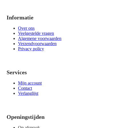
Informatie
Over ons
Veelgestelde vragen
Algemene voorwaarden
Verzendvoorwaarden
Privacy policy
Services
Mijn account
Contact
Verlanglijst
Openingstijden
Op afspraak