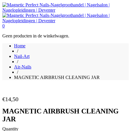
0
Geen producten in de winkelwagen.
Home
/
Nail-Art
/
Air-Nails
/
MAGNETIC AIRBRUSH CLEANING JAR
€
14,50
MAGNETIC AIRBRUSH CLEANING
JAR
Quantity