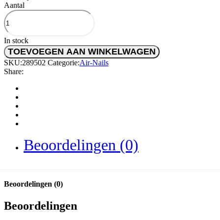
Aantal
In stock
TOEVOEGEN AAN WINKELWAGEN
SKU:
289502
Categorie:
Air-Nails
Share:
Beoordelingen (0)
Beoordelingen (0)
Beoordelingen