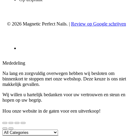
© 2026 Magnetic Perfect Nails. |
Review op Google schrijven
Mededeling
Na lang en zorgvuldig overwegen hebben wij besloten om
binnenkort te stoppen met onze webshop. Deze keuze is ons niet
makkelijk gevallen.
Wij willen u hartelijk bedanken voor uw vertrouwen en steun en
hopen op uw begrip.
Hou onze website in de gaten voor een uitverkoop!